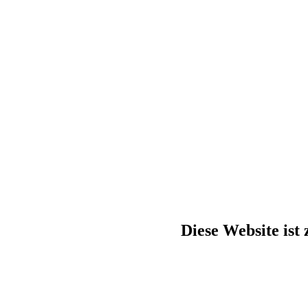
Diese Website ist 